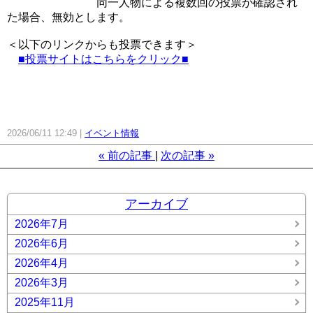
同一人物による複数回の投票が確認され
た場合、無効とします。
＜以下のリンクからも投票できます＞
■投票サイトはこちらをクリック■
2026/06/11 12:49
イベント情報
«
前の記事
次の記事
»
アーカイブ
2026年7月
2026年6月
2026年4月
2026年3月
2025年11月