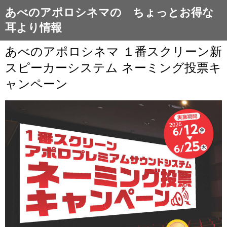
あべのアポロシネマの ちょっとお得な
耳より情報
あべのアポロシネマ １番スクリーン新
スピーカーシステム ネーミング投票キ
ャンペーン