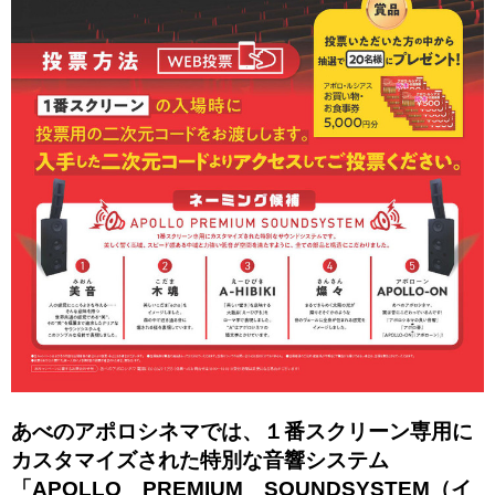
あべのアポロシネマでは、１番スクリーン専用に
カスタマイズされた特別な音響システム
「APOLLO PREMIUM SOUNDSYSTEM（イ