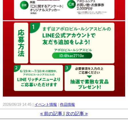
2026/06/19 14:45
イベント情報
作品情報
«
前の記事
次の記事
»