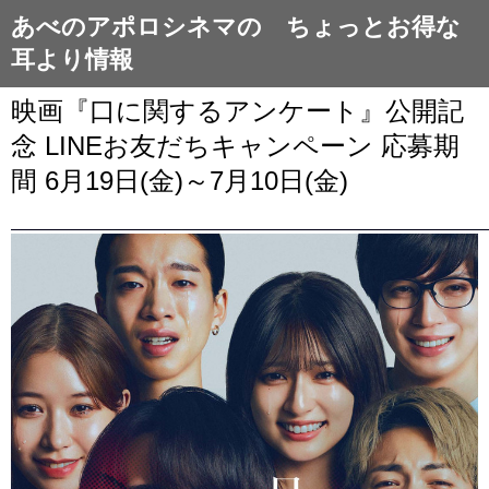
あべのアポロシネマの ちょっとお得な
耳より情報
映画『口に関するアンケート』公開記
念 LINEお友だちキャンペーン 応募期
間 6月19日(金)～7月10日(金)