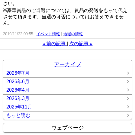
さい。
※豪華賞品のご当選については、賞品の発送をもって代え
させて頂きます。当選の可否についてはお答えできませ
ん。
2019/11/22 09:55
イベント情報
地域の情報
«
前の記事
次の記事
»
アーカイブ
2026年7月
2026年6月
2026年4月
2026年3月
2025年11月
もっと読む
ウェブページ