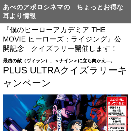
あべのアポロシネマの ちょっとお得な
耳より情報
『僕のヒーローアカデミア THE
MOVIE ヒーローズ：ライジング』公
開記念 クイズラリー開催します！
最凶の敵（ヴィラン）、＜ナイン＞に立ち向かえ―。
PLUS ULTRAクイズラリーキ
ャンペーン