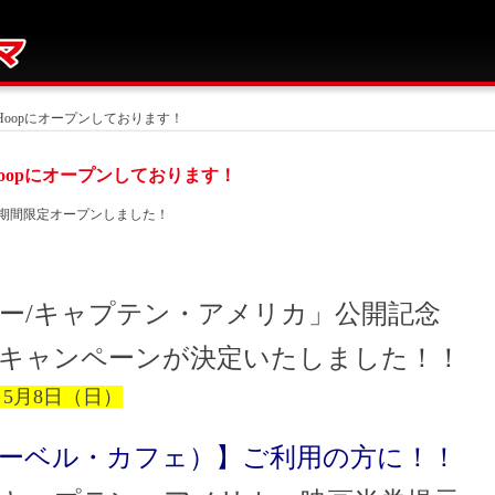
Hoopにオープンしております！
oopにオープンしております！
に期間限定オープンしました！
ー/キャプテン・アメリカ」公開記念
”キャンペーンが決定いたしました！！
5月8日（日）
店（マーベル・カフェ）】ご利用の方に！！