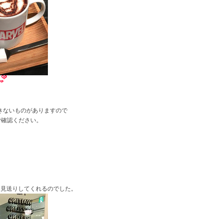
きないものがありますので
ご確認ください。
お見送りしてくれるのでした。