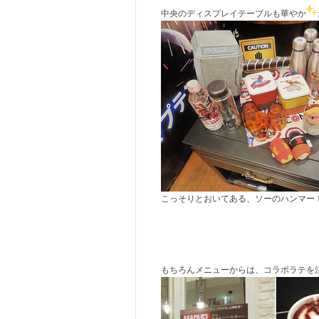
中央のディスプレイテーブルも華やか
こっそりとおいてある、ソーのハンマー
もちろんメニューからは、コラボラテを