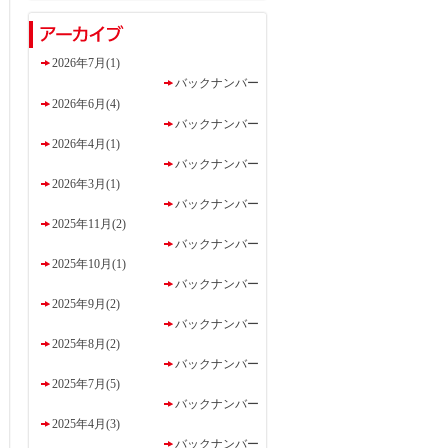
2026年7月(1)
バックナンバー
2026年6月(4)
バックナンバー
2026年4月(1)
バックナンバー
2026年3月(1)
バックナンバー
2025年11月(2)
バックナンバー
2025年10月(1)
バックナンバー
2025年9月(2)
バックナンバー
2025年8月(2)
バックナンバー
2025年7月(5)
バックナンバー
2025年4月(3)
バックナンバー