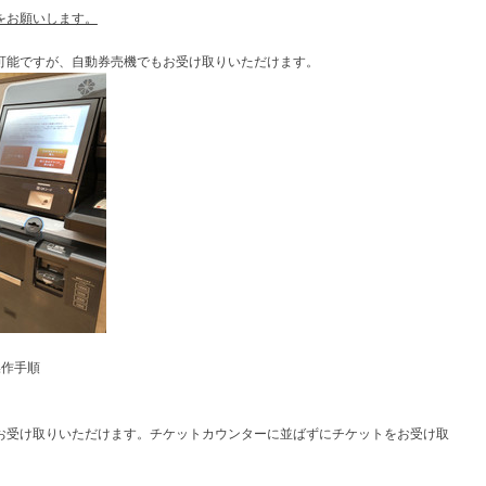
をお願いします。
可能ですが、自動券売機でもお受け取りいただけます。
操作手順
お受け取りいただけます。チケットカウンターに並ばずにチケットをお受け取