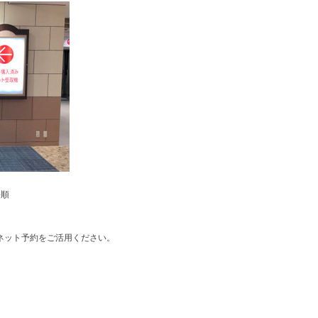
手順
ネット予約をご活用ください。