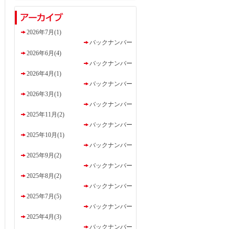
2026年7月(1)
バックナンバー
2026年6月(4)
バックナンバー
2026年4月(1)
バックナンバー
2026年3月(1)
バックナンバー
2025年11月(2)
バックナンバー
2025年10月(1)
バックナンバー
2025年9月(2)
バックナンバー
2025年8月(2)
バックナンバー
2025年7月(5)
バックナンバー
2025年4月(3)
バックナンバー