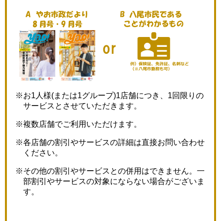
※お1人様(または1グループ)1店舗につき、1回限りの
サービスとさせていただきます。
※複数店舗でご利用いただけます。
※各店舗の割引やサービスの詳細は直接お問い合わせ
ください。
※その他の割引やサービスとの併用はできません。一
部割引やサービスの対象にならない場合がございま
す。