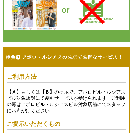
ご利用方法
【Ａ】
もしくは
【Ｂ】
の提示で、アポロビル・ルシアス
ビル対象店舗にて割引サービスが受けられます。ご利用
の際はアポロビル・ルシアスビル対象店舗にてスタッフ
にお声がけください。
ご提示いただくもの