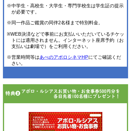
※中学生・高校生・大学生・専門学校生は学生証の提示
が必要です。
※同一作品ご鑑賞の同伴2名様まで特別料金。
※WEB決済などで事前にお支払いいただいているチケッ
トには適用されません。インターネット座席予約（お
支払いは劇場で）をご利用ください。
※営業時間等は
あべのアポロシネマHP
にてご確認くだ
さい。