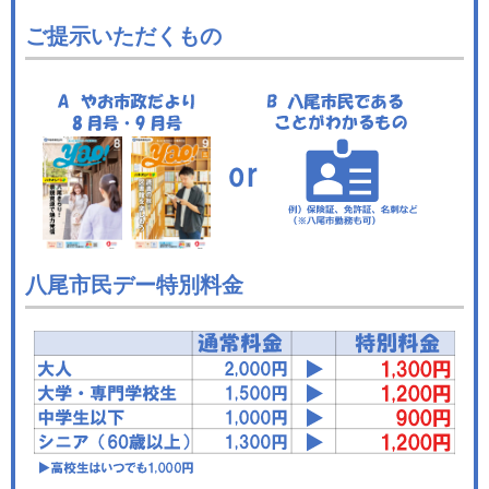
ご提示いただくもの
八尾市民デー特別料金