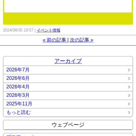
2024/08/30 18:57
イベント情報
«
前の記事
次の記事
»
アーカイブ
2026年7月
2026年6月
2026年4月
2026年3月
2025年11月
もっと読む
ウェブページ