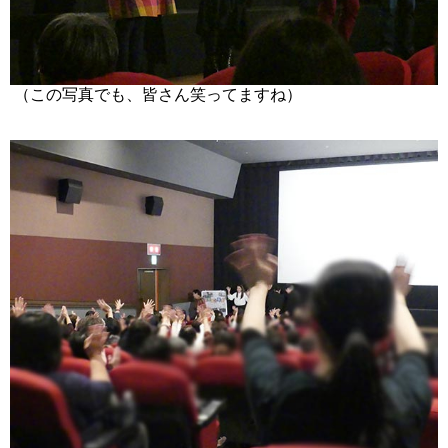
（この写真でも、皆さん笑ってますね）