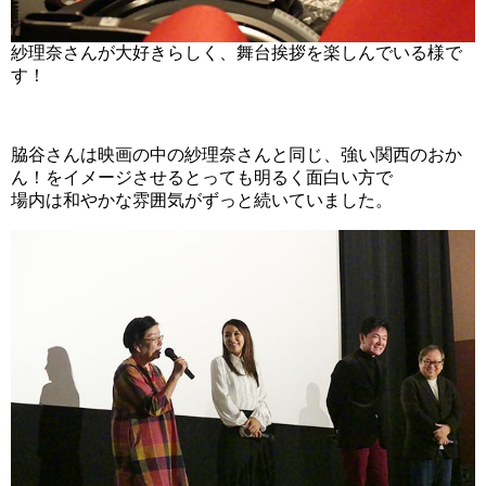
紗理奈さんが大好きらしく、舞台挨拶を楽しんでいる様で
す！
脇谷さんは映画の中の紗理奈さんと同じ、強い関西のおか
ん！をイメージさせるとっても明るく面白い方で
場内は和やかな雰囲気がずっと続いていました。