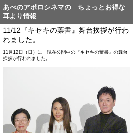
あべのアポロシネマの ちょっとお得な
耳より情報
11/12『キセキの葉書』舞台挨拶が行わ
れました。
11月12日（日）に 現在公開中の『キセキの葉書』の舞台
挨拶が行われました。