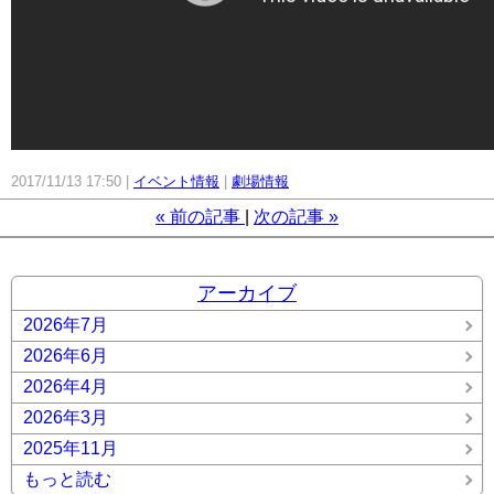
2017/11/13 17:50
イベント情報
劇場情報
«
前の記事
次の記事
»
アーカイブ
2026年7月
2026年6月
2026年4月
2026年3月
2025年11月
もっと読む