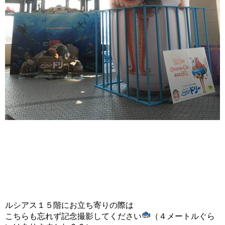
ルシアス１５階にお立ち寄りの際は
こちらも忘れず記念撮影してください
（４メートルぐら