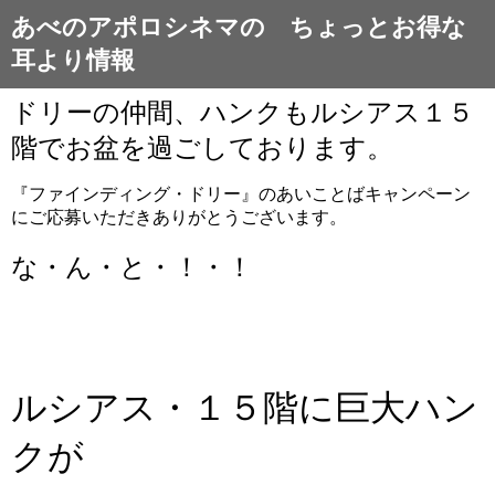
あべのアポロシネマの ちょっとお得な
耳より情報
ドリーの仲間、ハンクもルシアス１５
階でお盆を過ごしております。
『ファインディング・ドリー』のあいことばキャンペーン
にご応募いただきありがとうございます。
な・ん・と・！・！
ルシアス・１５階に巨大ハン
クが