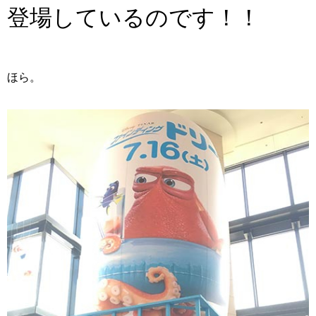
登場しているのです！！
ほら。